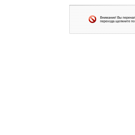
Внимание! Вы перенап
перехода щелкните по