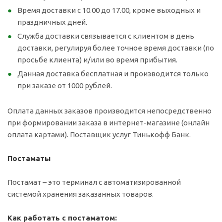
Время доставки с 10.00 до 17.00, кроме выходных и
праздничных дней.
Служба доставки связывается с клиентом в день
доставки, регулируя более точное время доставки (по
просьбе клиента) и/или во время прибытия.
Данная доставка бесплатная и производится только
при заказе от 1000 рублей.
Оплата данных заказов производится непосредственно
при формировании заказа в интернет-магазине (онлайн
оплата картами). Поставщик услуг Тинькофф Банк.
Постаматы
Постамат – это терминал с автоматизированной
системой хранения заказанных товаров.
Как работать с постаматом: