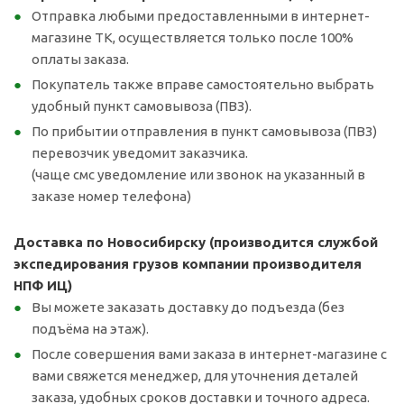
Отправка любыми предоставленными в интернет-
магазине ТК, осуществляется только после 100%
оплаты заказа.
Покупатель также вправе самостоятельно выбрать
удобный пункт самовывоза (ПВЗ).
По прибытии отправления в пункт самовывоза (ПВЗ)
перевозчик уведомит заказчика.
(чаще смс уведомление или звонок на указанный в
заказе номер телефона)
Доставка по Новосибирску (производится службой
экспедирования грузов компании производителя
НПФ ИЦ)
Вы можете заказать доставку до подъезда (без
подъёма на этаж).
После совершения вами заказа в интернет-магазине с
вами свяжется менеджер, для уточнения деталей
заказа, удобных сроков доставки и точного адреса.