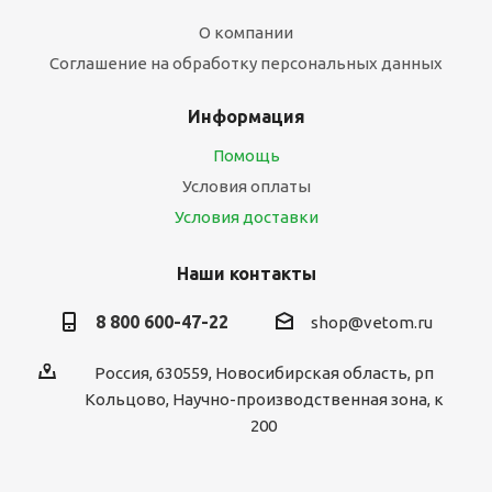
О компании
Соглашение на обработку персональных данных
Информация
Помощь
Условия оплаты
Условия доставки
Наши контакты
8 800 600-47-22
shop@vetom.ru
Россия, 630559, Новосибирская область, рп
Кольцово, Научно-производственная зона, к
200