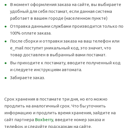
В момент оформления заказа на сайте, вы выбираете
удобный для себя постамат, если данная система
работает в вашем городе (населенном пункте)
Отправка данными службами производится только по
100% оплате заказа.
После сборки и отправки заказа на ваш телефон или
e_mail поступит уникальный код, это значит, что
товар доставлен в выбранный вами постамат.
Вы приходите к постамату, вводите полученный код
и следуете инструкциям автомата.
Забираете заказ.
Срок хранения в постамате три дня, но его можно
продлить на аналогичный срок. Что бы уточнить
информацию и продлить время хранения, зайдите на
сайт партнера
Boxberry
, введите номер заказа и
телефон, и следуйте подсказкам на сайте.