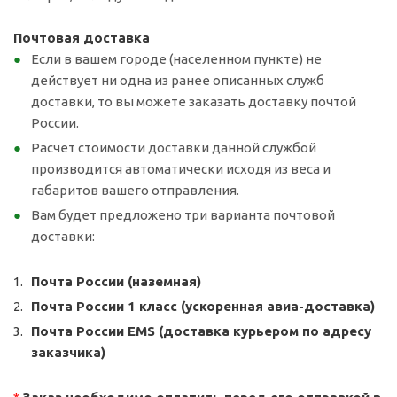
Почтовая доставка
Если в вашем городе (населенном пункте) не
действует ни одна из ранее описанных служб
доставки, то вы можете заказать доставку почтой
России.
Расчет стоимости доставки данной службой
производится автоматически исходя из веса и
габаритов вашего отправления.
Вам будет предложено три варианта почтовой
доставки:
Почта России (наземная)
Почта России 1 класс (ускоренная авиа-доставка)
Почта России EMS (доставка курьером по адресу
заказчика)