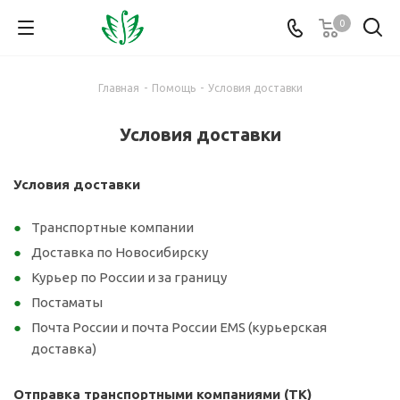
0
Главная
-
Помощь
-
Условия доставки
Условия доставки
Условия доставки
Транспортные компании
Доставка по Новосибирску
Курьер по России и за границу
Постаматы
Почта России и почта России EMS (курьерская
доставка)
Отправка транспортными компаниями (ТК)